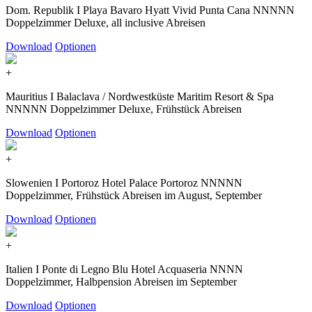
Dom. Republik I Playa Bavaro Hyatt Vivid Punta Cana NNNNN
Doppelzimmer Deluxe, all inclusive Abreisen
Download
Optionen
+
Mauritius I Balaclava / Nordwestküste Maritim Resort & Spa
NNNNN Doppelzimmer Deluxe, Frühstück Abreisen
Download
Optionen
+
Slowenien I Portoroz Hotel Palace Portoroz NNNNN
Doppelzimmer, Frühstück Abreisen im August, September
Download
Optionen
+
Italien I Ponte di Legno Blu Hotel Acquaseria NNNN
Doppelzimmer, Halbpension Abreisen im September
Download
Optionen