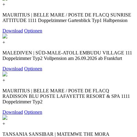
+
MAURITIUS | BELLE MARE / POSTE DE FLACQ SUNRISE
ATTITUDE 1111 Doppelzimmer Gartenblick Typ1 Halbpension
Download
Optionen
+
MALEDIVEN | SÜD-MALE-ATOLL EMBUDU VILLAGE 111
Doppelzimmer Typ2 Vollpension am 26.09.2026 ab Frankfurt
Download
Optionen
+
MAURITIUS | BELLE MARE / POSTE DE FLACQ
RADISSON BLU POSTE LAFAYETTE RESORT & SPA 1111
Doppelzimmer Typ2
Download
Optionen
+
TANSANIA SANSIBAR | MATEMWE THE MORA