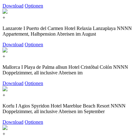
Download
Optionen
+
Lanzarote I Puerto del Carmen Hotel Relaxia Lanzaplaya NNNN
Appartement, Halbpension Abreisen im August
Download
Optionen
+
Mallorca I Playa de Palma allsun Hotel Cristóbal Colón NNNN
Doppelzimmer, all inclusive Abreisen im
Download
Optionen
+
Korfu I Agios Spyridon Hotel Mareblue Beach Resort NNNN
Doppelzimmer, all inclusive Abreisen im September
Download
Optionen
+