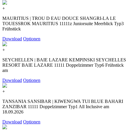
+
MAURITIUS | TROU D EAU DOUCE SHANGRI-LA LE
TOUESSROK MAURITIUS 11111z Juniorsuite Meerblick Typ3
Frühstück
Download
Optionen
+
SEYCHELLEN | BAIE LAZARE KEMPINSKI SEYCHELLES
RESORT BAIE LAZARE 11111 Doppelzimmer Typ6 Frühstück
am
Download
Optionen
+
TANSANIA SANSIBAR | KIWENGWA TUI BLUE BAHARI
ZANZIBAR 11111 Doppelzimmer Typ1 All Inclusive am
18.09.2026
Download
Optionen