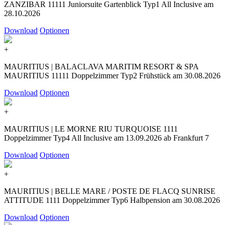
ZANZIBAR 11111 Juniorsuite Gartenblick Typ1 All Inclusive am
28.10.2026
Download
Optionen
+
MAURITIUS | BALACLAVA MARITIM RESORT & SPA
MAURITIUS 11111 Doppelzimmer Typ2 Frühstück am 30.08.2026
Download
Optionen
+
MAURITIUS | LE MORNE RIU TURQUOISE 1111
Doppelzimmer Typ4 All Inclusive am 13.09.2026 ab Frankfurt 7
Download
Optionen
+
MAURITIUS | BELLE MARE / POSTE DE FLACQ SUNRISE
ATTITUDE 1111 Doppelzimmer Typ6 Halbpension am 30.08.2026
Download
Optionen