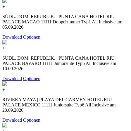
+
SÜDL. DOM. REPUBLIK. | PUNTA CANA HOTEL RIU
PALACE MACAO 11111 Doppelzimmer Typ1 All Inclusive am
05.09.2026
Download
Optionen
+
SÜDL. DOM. REPUBLIK. | PUNTA CANA HOTEL RIU
PALACE BAVARO 11111 Juniorsuite Typ5 All Inclusive am
10.09.2026
Download
Optionen
+
RIVIERA MAYA | PLAYA DEL CARMEN HOTEL RIU
PALACE MEXICO 11111 Juniorsuite Typ6 All Inclusive am
20.09.2026
Download
Optionen